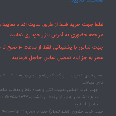
هماهنگ نمایید.
لطفا جهت خرید فقط از طریق سایت اقدام نمایید و 
مراجعه حضوری به آدرس بازار خوداری نمایید.
جهت تماس با
عصر به جز ایام تعطیل تماس حاصل فرمایید
ارسال فوری از طریق الو پیک
کاری میباشد.
صبح تا ۵ عصر به جز ایام
حاصل فرمایید.
جهت خرید حضوری (فقط تعداد) حتما با شماره 09035809343