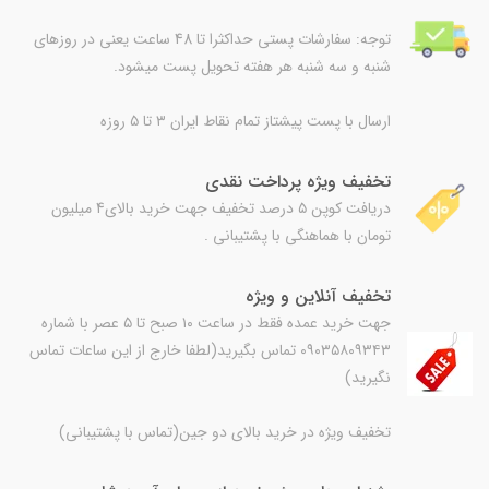
توجه: سفارشات پستی حداکثرا تا 48 ساعت یعنی در روزهای
شنبه و سه شنبه هر هفته تحویل پست میشود.
ارسال با پست پیشتاز تمام نقاط ایران ۳ تا ۵ روزه
تخفیف ویژه پرداخت نقدی
دریافت کوپن ۵ درصد تخفیف جهت خرید بالای4 میلیون
تومان با هماهنگی با پشتیبانی .
تخفیف آنلاین و ویژه
جهت خرید عمده فقط در ساعت ۱۰ صبح تا ۵ عصر با شماره
۰۹۰۳۵۸۰۹۳۴۳ تماس بگیرید(لطفا خارج از این ساعات تماس
نگیرید)
تخفیف ویژه در خرید بالای دو جین(تماس با پشتیبانی)