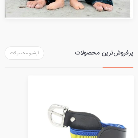
پرفروش‌ترین محصولات
آرشیو محصولات