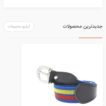
جدیدترین محصولات
آرشیو محصولات