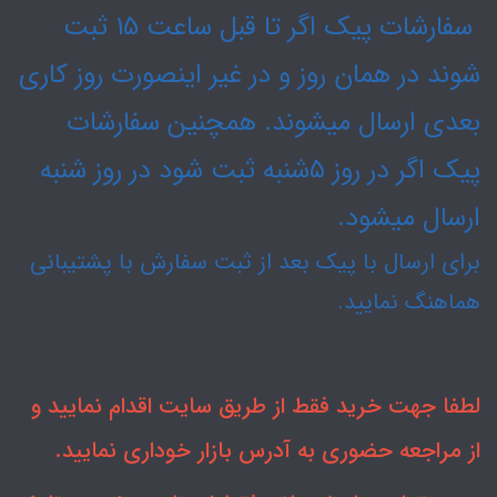
سفارشات پیک اگر تا قبل ساعت 15 ثبت
شوند در همان روز و در غیر اینصورت روز کاری
بعدی ارسال میشوند. همچنین سفارشات
پیک اگر در روز ۵شنبه ثبت شود در روز شنبه
ارسال میشود.
برای ارسال با پیک بعد از ثبت سفارش با پشتیبانی
هماهنگ نمایید.
لطفا جهت خرید فقط از طریق سایت اقدام نمایید و
از مراجعه حضوری به آدرس بازار خوداری نمایید.