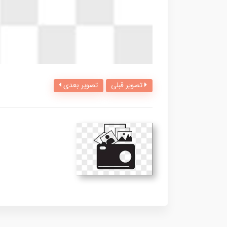
تصویر قبلی
تصویر بعدی