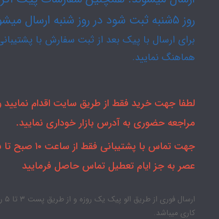
روز ۵شنبه ثبت شود در روز شنبه ارسال میشود.
برای ارسال با پیک بعد از ثبت سفارش با پشتیبانی
هماهنگ نمایید.
لطفا جهت خرید فقط از طریق سایت اقدام نمایید و 
مراجعه حضوری به آدرس بازار خوداری نمایید.
جهت تماس با
عصر به جز ایام تعطیل تماس حاصل فرمایید
ارسال فوری از طریق الو پیک
کاری میباشد.