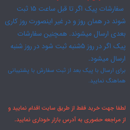
سفارشات پیک اگر تا قبل ساعت 15 ثبت
شوند در همان روز و در غیر اینصورت روز کاری
بعدی ارسال میشوند. همچنین سفارشات
پیک اگر در روز ۵شنبه ثبت شود در روز شنبه
ارسال میشود.
برای ارسال با پیک بعد از ثبت سفارش با پشتیبانی
هماهنگ نمایید.
لطفا جهت خرید فقط از طریق سایت اقدام نمایید و
از مراجعه حضوری به آدرس بازار خوداری نمایید.