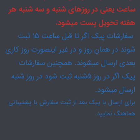
ساعت یعنی در روزهای شنبه و سه شنبه هر
هفته تحویل پست میشود.
سفارشات پیک اگر تا قبل ساعت 15 ثبت
شوند در همان روز و در غیر اینصورت روز کاری
بعدی ارسال میشوند. همچنین سفارشات
پیک اگر در روز ۵شنبه ثبت شود در روز شنبه
ارسال میشود.
برای ارسال با پیک بعد از ثبت سفارش با پشتیبانی
هماهنگ نمایید.