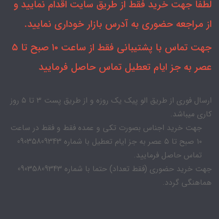
لطفا جهت خرید فقط از طریق سایت اقدام نمایید و
از مراجعه حضوری به آدرس بازار خوداری نمایید.
جهت تماس با پشتیبانی فقط از ساعت ۱۰ صبح تا ۵
عصر به جز ایام تعطیل تماس حاصل فرمایید
ارسال فوری از طریق الو پیک یک روزه و از طریق پست ۳ تا ۵ روز
کاری میباشد.
جهت خرید اجناس بصورت تکی و عمده فقط و فقط در ساعت
۱۰ صبح تا ۵ عصر به جز ایام تعطیل با شماره 09035809343
تماس حاصل فرمایید.
جهت خرید حضوری (فقط تعداد) حتما با شماره 09035809343
هماهنگی گردد.