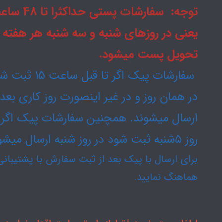
توجه: سفارشات پستی حداکثرا
یعنی در روزهای شنبه و سه شنبه هر هفته
تحویل پست میشود.
سفارشات پیک اگر تا قبل ساعت
در همان روز و در غیر اینصورت روز کاری بع
ارسال میشوند. همچنین سفارشات پیک اگر 
روز ۵شنبه ثبت شود در روز شنبه ارسال میشود.
برای ارسال با پیک بعد از ثبت سفارش با پشتیبانی
هماهنگ نمایید.