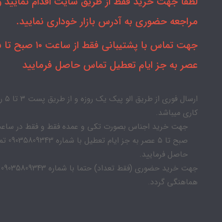
لطفا جهت خرید فقط از طریق سایت اقدام نمایید و 
مراجعه حضوری به آدرس بازار خوداری نمایید.
جهت تماس با
عصر به جز ایام تعطیل تماس حاصل فرمایید
ارسال فوری از طریق الو پیک
کاری میباشد.
صبح تا ۵ عصر به جز ایام
حاصل فرمایید.
جهت خرید حضوری (فقط تعداد) حتما با شماره 09035809343
هماهنگی گردد.