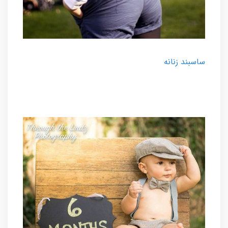
ساسبند زنانه