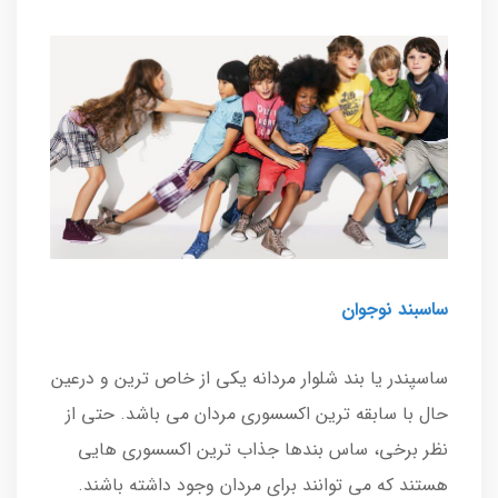
ساسبند نوجوان
ساسپندر یا بند شلوار مردانه یکی از خاص ترین و درعین
حال با سابقه ترین اکسسوری مردان می باشد. حتی از
نظر برخی، ساس بندها جذاب ترین اکسسوری هایی
هستند که می توانند برای مردان وجود داشته باشند.