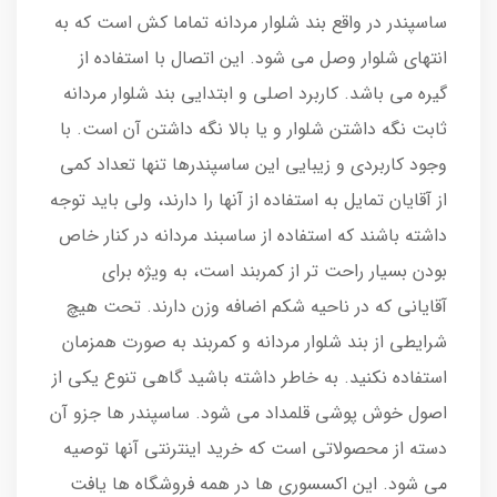
ساسپندر در واقع بند شلوار مردانه تماما کش است که به
انتهای شلوار وصل می شود. این اتصال با استفاده از
گیره می باشد. کاربرد اصلی و ابتدایی بند شلوار مردانه
ثابت نگه داشتن شلوار و یا بالا نگه داشتن آن است. با
وجود کاربردی و زیبایی این ساسپندرها تنها تعداد کمی
از آقایان تمایل به استفاده از آنها را دارند، ولی باید توجه
داشته باشند که استفاده از ساسبند مردانه در کنار خاص
بودن بسیار راحت تر از کمربند است، به ویژه برای
آقایانی که در ناحیه شکم اضافه وزن دارند. تحت هیچ
شرایطی از بند شلوار مردانه و کمربند به صورت همزمان
استفاده نکنید. به خاطر داشته باشید گاهی تنوع یکی از
اصول خوش پوشی قلمداد می شود. ساسپندر ها جزو آن
دسته از محصولاتی است که خرید اینترنتی آنها توصیه
می شود. این اکسسوری ها در همه فروشگاه ها یافت