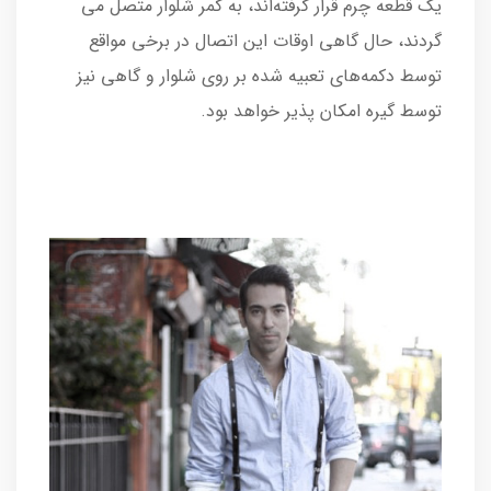
یک قطعه چرم قرار گرفته‌اند، به کمر شلوار متصل می
گردند، حال گاهی اوقات این اتصال در برخی مواقع
توسط دکمه‌های تعبیه شده بر روی شلوار و گاهی نیز
توسط گیره امکان پذیر خواهد بود.