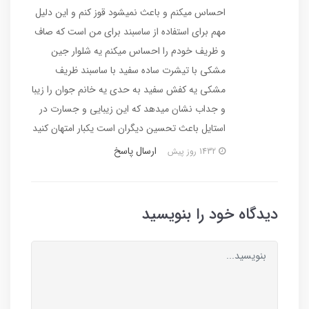
احساس میکنم و باعث نمیشود قوز کنم و این دلیل
مهم برای استفاده از ساسبند برای من است که صاف
و ظریف خودم را احساس میکنم یه شلوار جین
مشکی با تیشرت ساده سفید با ساسبند ظریف
مشکی یه کفش سفید به حدی یه خانم جوان را زیبا
و جداب نشان میدهد که این زیبایی و جسارت در
استایل باعث تحسین دیگران است یکبار امتهان کنید
ارسال پاسخ
1432 روز پیش
دیدگاه خود را بنویسید