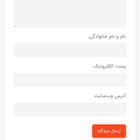
نام و نام خانوادگی
پست الکترونیک
آدرس وب‌سایت
ارسال دیدگاه