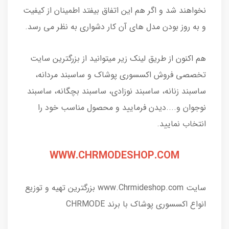
نخواهند شد و اگر هم این اتفاق بیفتد اطمینان از کیفیت
و به روز بودن مدل های آن کار دشواری به نظر می رسد.
هم اکنون از طریق لینک‌ زیر میتوانید از بزرگترین سایت
تخصصی فروش اکسسوری پوشاک و ساسبند مردانه،
ساسبند زنانه، ساسبند نوزادی، ساسبند بچگانه، ساسبند
نوجوان و....دیدن فرمایید و محصول مناسب خود را
انتخاب نمایید.
WWW.CHRMODESHOP.COM
سایت www.Chrmideshop.com بزرگترین تهیه و توزیع
انواع اکسسوری پوشاک با برند CHRMODE