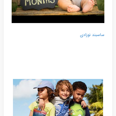
ساسبند نوزادی