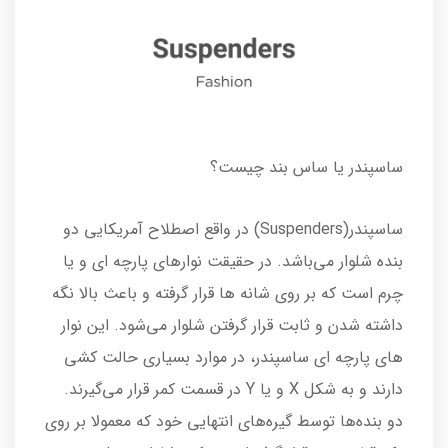
ساسپندر یا ساس بند چیست؟
ساسپندر(Suspenders) در واقع اصطلاح آمریکایی دو
بنده شلوار می‌باشد. در حقیقت نوارهای پارچه ای و یا
چرم است که بر روی شانه ها قرار گرفته و باعث بالا نگه
داشته شدن و ثابت قرار گرفتن شلوار می‌شود. این نوار
های پارچه ای ساسپندر، در موارد بسیاری حالت کشی
دارند و به شکل X و یا Y در قسمت کمر قرار می‌گیرند.
دو بنده‌ها توسط گیره‌های انتهایی خود که معمولا بر روی