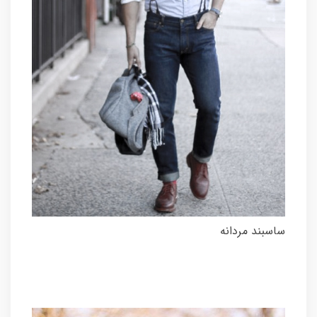
ساسبند مردانه