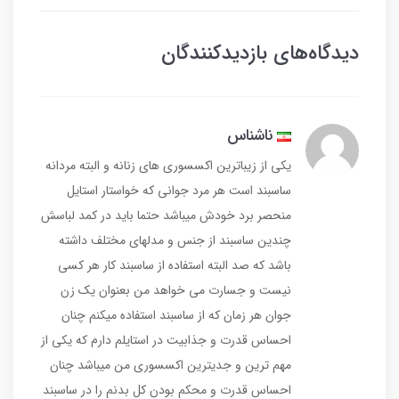
دیدگاه‌های بازدیدکنندگان
ناشناس
یکی از زیباترین اکسسوری های زنانه و البته مردانه
ساسبند است هر مرد جوانی که خواستار استایل
منحصر برد خودش میباشد حتما باید در کمد لباسش
چندین ساسبند از جنس و مدلهای مختلف داشته
باشد که صد البته استفاده از ساسبند کار هر کسی
نیست و جسارت می خواهد من بعنوان یک زن
جوان هر زمان که از ساسبند استفاده میکنم چنان
احساس قدرت و جذابیت در استایلم دارم که یکی از
مهم ترین و جدیترین اکسسوری من میباشد چنان
احساس قدرت و محکم بودن کل بدنم را در ساسبند