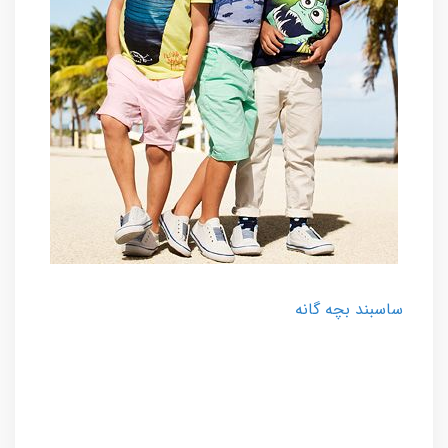
ساسبند بچه گانه