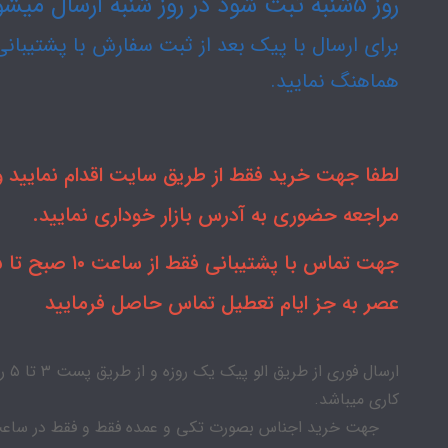
روز ۵شنبه ثبت شود در روز شنبه ارسال میشود.
برای ارسال با پیک بعد از ثبت سفارش با پشتیبانی
هماهنگ نمایید.
لطفا جهت خرید فقط از طریق سایت اقدام نمایید و 
مراجعه حضوری به آدرس بازار خوداری نمایید.
جهت تماس با
عصر به جز ایام تعطیل تماس حاصل فرمایید
ارسال فوری از طریق الو پیک
کاری میباشد.