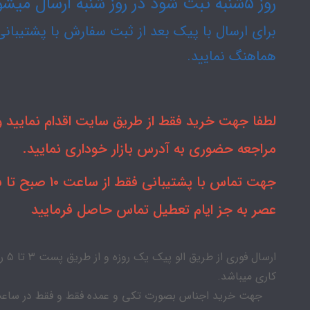
روز ۵شنبه ثبت شود در روز شنبه ارسال میشود.
برای ارسال با پیک بعد از ثبت سفارش با پشتیبانی
هماهنگ نمایید.
لطفا جهت خرید فقط از طریق سایت اقدام نمایید و 
مراجعه حضوری به آدرس بازار خوداری نمایید.
جهت تماس با
عصر به جز ایام تعطیل تماس حاصل فرمایید
ارسال فوری از طریق الو پیک
کاری میباشد.