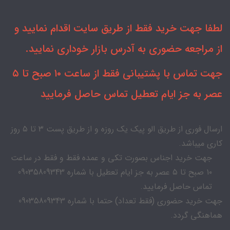
لطفا جهت خرید فقط از طریق سایت اقدام نمایید و
از مراجعه حضوری به آدرس بازار خوداری نمایید.
جهت تماس با پشتیبانی فقط از ساعت ۱۰ صبح تا ۵
عصر به جز ایام تعطیل تماس حاصل فرمایید
ارسال فوری از طریق الو پیک یک روزه و از طریق پست ۳ تا ۵ روز
کاری میباشد.
جهت خرید اجناس بصورت تکی و عمده فقط و فقط در ساعت
۱۰ صبح تا ۵ عصر به جز ایام تعطیل با شماره 09035809343
تماس حاصل فرمایید.
جهت خرید حضوری (فقط تعداد) حتما با شماره 09035809343
هماهنگی گردد.