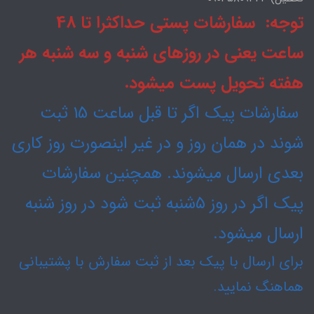
توجه: سفارشات پستی حداکثرا تا 48
ساعت یعنی در روزهای شنبه و سه شنبه هر
هفته تحویل پست میشود.
سفارشات پیک اگر تا قبل ساعت 15 ثبت
شوند در همان روز و در غیر اینصورت روز کاری
بعدی ارسال میشوند. همچنین سفارشات
پیک اگر در روز ۵شنبه ثبت شود در روز شنبه
ارسال میشود.
برای ارسال با پیک بعد از ثبت سفارش با پشتیبانی
هماهنگ نمایید.