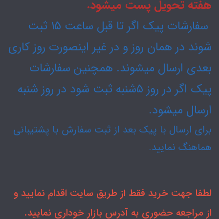
هفته تحویل پست میشود.
سفارشات پیک اگر تا قبل ساعت 15 ثبت
شوند در همان روز و در غیر اینصورت روز کاری
بعدی ارسال میشوند. همچنین سفارشات
پیک اگر در روز ۵شنبه ثبت شود در روز شنبه
ارسال میشود.
برای ارسال با پیک بعد از ثبت سفارش با پشتیبانی
هماهنگ نمایید.
لطفا جهت خرید فقط از طریق سایت اقدام نمایید و
از مراجعه حضوری به آدرس بازار خوداری نمایید.