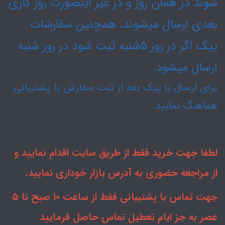
شوند در همان روز و در غیر اینصورت روز کاری
بعدی ارسال میشوند. همچنین سفارشات
پیک اگر در روز ۵شنبه ثبت شود در روز شنبه
ارسال میشود.
برای ارسال با پیک بعد از ثبت سفارش با پشتیبانی
هماهنگ نمایید.
لطفا جهت خرید فقط از طریق سایت اقدام نمایید و
از مراجعه حضوری به آدرس بازار خوداری نمایید.
جهت تماس با پشتیبانی فقط از ساعت ۱۰ صبح تا ۵
عصر به جز ایام تعطیل تماس حاصل فرمایید