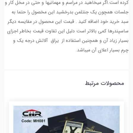
کرده است.اگر میخاهید در مراسم و مهمانیها و حتی در مخل کار و
جلسات همچون یک جنتلمن بدرخشید این مخصول را حتما به
سبد خرید خود اضافه کنید . قیمت این محصول در مقایسه دیگر
ساسپندرها کمی بالاتر است دلیل این تفاوت قیمت بخاطر اجزای
بسیار زیاد آن و همچنین استفاده از یراق آلاتش درجه یک و
چرم بسیار اعلای آن میباشد.
محصولات مرتبط