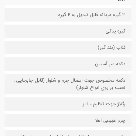
۳ گیره مردانه قابل تبدیل به ۴ گیره
گیره یدکی
قلاب (بند گیر)
دکمه سر آستین
دکمه مخصوص جهت اتصال چرم و شلوار (قابل جابجایی ،
نصب بر روی انواع شلوار)
رگلاژ جهت تنظبم سایز
چرم طبیعی اعلا