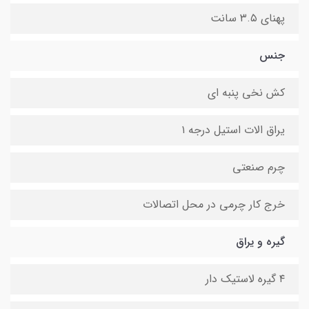
پهنای ۳.۵ سانت
جنس
کش نخی پنبه ای
یراق الات استیل درجه ۱
چرم صنعتی
خرج کار چرمی در محل اتصالات
گیره و یراق
۴ گیره لاستیک دار