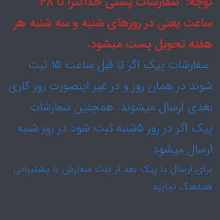
توجه: سفارشات پستی حداکثرا تا 48
ساعت یعنی در روزهای شنبه و سه شنبه هر
هفته تحویل پست میشود.
سفارشات پیک اگر تا قبل ساعت 15 ثبت
شوند در همان روز و در غیر اینصورت روز کاری
بعدی ارسال میشوند. همچنین سفارشات
پیک اگر در روز ۵شنبه ثبت شود در روز شنبه
ارسال میشود.
برای ارسال با پیک بعد از ثبت سفارش با پشتیبانی
هماهنگ نمایید.