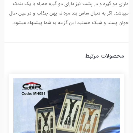
دارای دو گیره و در پشت نیز دارای دو گیره همراه با یک بندک
میباشد. اگر به دنبال ساس بند مردانه پهن جذاب و در عین حال
جوان پسند و شیک هستید این گزینه به شما پیشنهاد میشود.
محصولات مرتبط