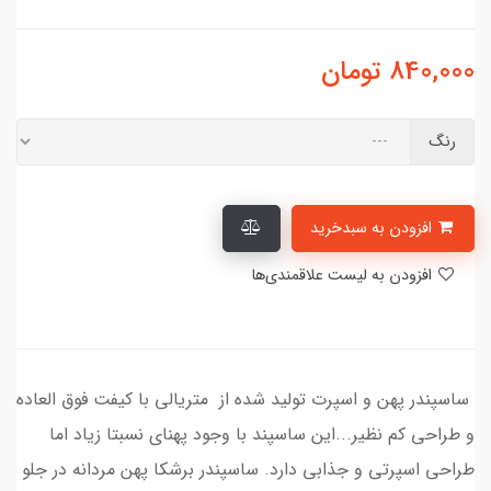
840,000
تومان
رنگ
افزودن به سبدخرید
افزودن به لیست علاقمندی‌ها
ساسپندر پهن و اسپرت تولید شده از متریالی با کیفت فوق العاده
و طراحی کم نظیر...این ساسپند با وجود پهنای نسبتا زیاد اما
طراحی اسپرتی و جذابی دارد. ساسپندر برشکا پهن مردانه در جلو