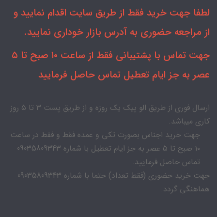
لطفا جهت خرید فقط از طریق سایت اقدام نمایید و
از مراجعه حضوری به آدرس بازار خوداری نمایید.
جهت تماس با پشتیبانی فقط از ساعت ۱۰ صبح تا ۵
عصر به جز ایام تعطیل تماس حاصل فرمایید
ارسال فوری از طریق الو پیک یک روزه و از طریق پست ۳ تا ۵ روز
کاری میباشد.
جهت خرید اجناس بصورت تکی و عمده فقط و فقط در ساعت
۱۰ صبح تا ۵ عصر به جز ایام تعطیل با شماره 09035809343
تماس حاصل فرمایید.
جهت خرید حضوری (فقط تعداد) حتما با شماره 09035809343
هماهنگی گردد.