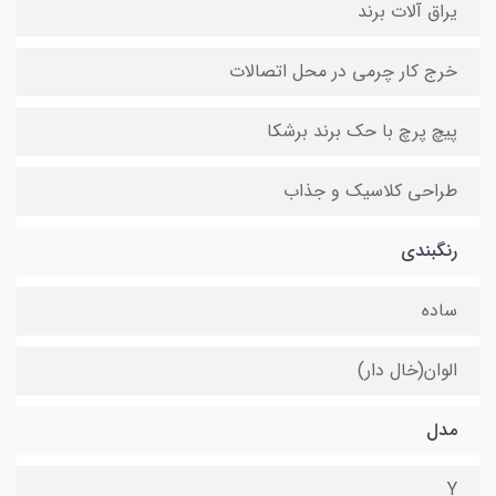
یراق آلات برند
خرج کار چرمی در محل اتصالات
پیچ پرچ با حک برند برشکا
طراحی کلاسیک و جذاب
رنگبندی
ساده
الوان(خال دار)
مدل
Y