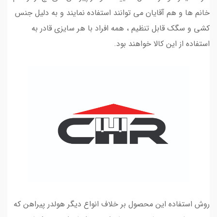
خانم ها و هم آقایان می توانند استفاده نمایند و به دلیل جنس
کشی و سگک قابل تنظیم ، همه افراد با هر سایزی قادر به
استفاده از این کالا خواهند بود.
روش استفاده این محصول بر خلاف انواع دیگر هولدر پیراهن که