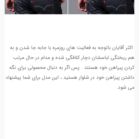
اکثر آقایان باتوجه به فعالیت های روزمره با جابه جا شدن و به
هم ریختگی لباسشان دچار کلافگی شده و مدام در حال مرتب
کردن پیراهن خود هستند . پس اگر به دنبال محصولی برای نگه
داشتن پیراهن خود در شلوار هستید ، این مدل برای شما پیشنهاد
می شود.