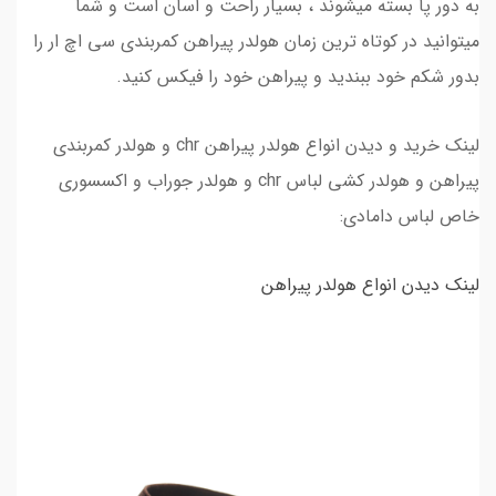
به دور پا بسته میشوند ، بسیار راحت و اسان است و شما
میتوانید در کوتاه ترین زمان هولدر پیراهن کمربندی سی اچ ار را
بدور شکم خود ببندید و پیراهن خود را فیکس کنید.
لینک خرید و دیدن انواع هولدر پیراهن chr و هولدر کمربندی
پیراهن و هولدر کشی لباس chr و هولدر جوراب و اکسسوری
خاص لباس دامادی:
لینک دیدن انواع هولدر پیراهن