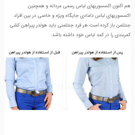
هم اکنون اکسسوریهای لباس رسمی مردانه و همچنین
اکسسوریهای لباس دامادی جایگاه ویژه و خاصی در بین افراد
جنتلمن باز کرده است.هر فرد جنتلمنی باید هولدر پیراهن کشی
کمربندی را در کمد لباس خود داشته باشد.