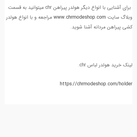
برای آشنایی با انواع دیگر هولدر پیراهن chr میتوانید به قسمت
وبلاگ سایت
www.chrmodeshop.com
مراجعه و با انواع هولدر
کشی پیراهن مردانه آشنا شوید.
لینک خرید هولدر لباس chr:
https://chrmodeshop.com/holder