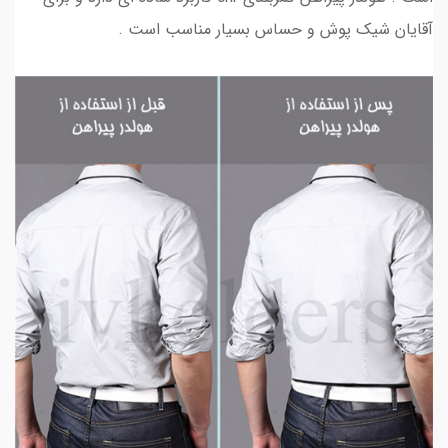
آقایان شیک پوش و حساس بسیار مناسب است .