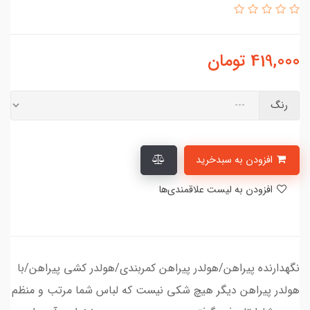
419,000
تومان
رنگ
افزودن به سبدخرید
افزودن به لیست علاقمندی‌ها
​​​​نگهدارنده پیراهن/هولدر پیراهن کمربندی/هولدر کشی پیراهن/با
هولدر پیراهن دیگر هیچ شکی نیست که لباس شما مرتب و منظم