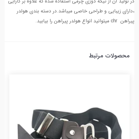
در تولید آن از تیکه دوزی چرمی استفاده شده که علاوه بر کارایی
،دارای زیبایی و طراحی خاصی میباشد.در دسته بندی هولدر
پیراهن chr میتوانید انواع هولدر پیراهن را بیابید.
محصولات مرتبط