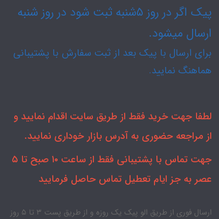
پیک اگر در روز ۵شنبه ثبت شود در روز شنبه
ارسال میشود.
برای ارسال با پیک بعد از ثبت سفارش با پشتیبانی
هماهنگ نمایید.
لطفا جهت خرید فقط از طریق سایت اقدام نمایید و
از مراجعه حضوری به آدرس بازار خوداری نمایید.
جهت تماس با پشتیبانی فقط از ساعت ۱۰ صبح تا ۵
عصر به جز ایام تعطیل تماس حاصل فرمایید
ارسال فوری از طریق الو پیک یک روزه و از طریق پست ۳ تا ۵ روز