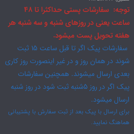
توجه: سفارشات پستی حداکثرا تا 48
ساعت یعنی در روزهای شنبه و سه شنبه هر
هفته تحویل پست میشود.
سفارشات پیک اگر تا قبل ساعت 15 ثبت
شوند در همان روز و در غیر اینصورت روز کاری
بعدی ارسال میشوند. همچنین سفارشات
پیک اگر در روز ۵شنبه ثبت شود در روز شنبه
ارسال میشود.
برای ارسال با پیک بعد از ثبت سفارش با پشتیبانی
هماهنگ نمایید.