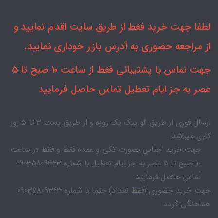
لطفا جهت خرید فقط از طریق سایت اقدام نمایید و
از مراجعه حضوری به آدرس بازار خوداری نمایید.
جهت تماس با پشتیبانی فقط از ساعت ۱۰ صبح تا ۵
عصر به جز ایام تعطیل تماس حاصل فرمایید
ارسال فوری از طریق الو پیک یک روزه و از طریق پست ۳ تا ۵ روز
کاری میباشد.
جهت خرید اجناس بصورت تکی و عمده فقط و فقط در ساعت
۱۰ صبح تا ۵ عصر به جز ایام تعطیل با شماره 09035809343
تماس حاصل فرمایید.
جهت خرید حضوری (فقط تعداد) حتما با شماره 09035809343
هماهنگی گردد.