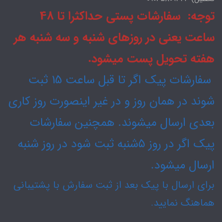
توجه: سفارشات پستی حداکثرا تا 48
ساعت یعنی در روزهای شنبه و سه شنبه هر
هفته تحویل پست میشود.
سفارشات پیک اگر تا قبل ساعت 15 ثبت
شوند در همان روز و در غیر اینصورت روز کاری
بعدی ارسال میشوند. همچنین سفارشات
پیک اگر در روز ۵شنبه ثبت شود در روز شنبه
ارسال میشود.
برای ارسال با پیک بعد از ثبت سفارش با پشتیبانی
هماهنگ نمایید.