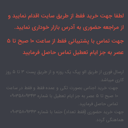
لطفا جهت خرید فقط از طریق سایت اقدام نمایید و
از مراجعه حضوری به آدرس بازار خوداری نمایید.
جهت تماس با پشتیبانی فقط از ساعت ۱۰ صبح تا ۵
عصر به جز ایام تعطیل تماس حاصل فرمایید
ارسال فوری از طریق الو پیک یک روزه و از طریق پست ۳ تا ۵ روز
کاری میباشد.
جهت خرید اجناس بصورت تکی و عمده فقط و فقط در ساعت
۱۰ صبح تا ۵ عصر به جز ایام تعطیل با شماره 09035809343
تماس حاصل فرمایید.
جهت خرید حضوری (فقط تعداد) حتما با شماره 09035809343
هماهنگی گردد.