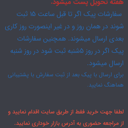
هفته تحویل پست میشود.
سفارشات پیک اگر تا قبل ساعت 15 ثبت
شوند در همان روز و در غیر اینصورت روز کاری
بعدی ارسال میشوند. همچنین سفارشات
پیک اگر در روز ۵شنبه ثبت شود در روز شنبه
ارسال میشود.
برای ارسال با پیک بعد از ثبت سفارش با پشتیبانی
هماهنگ نمایید.
لطفا جهت خرید فقط از طریق سایت اقدام نمایید و
از مراجعه حضوری به آدرس بازار خوداری نمایید.