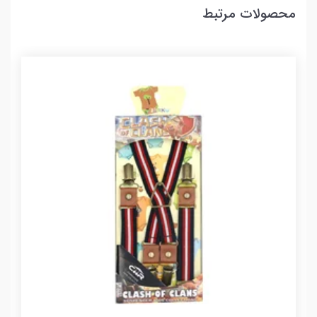
محصولات مرتبط