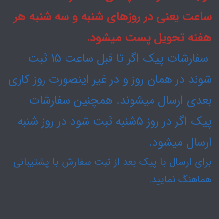
ساعت یعنی در روزهای شنبه و سه شنبه هر
هفته تحویل پست میشود.
سفارشات پیک اگر تا قبل ساعت 15 ثبت
شوند در همان روز و در غیر اینصورت روز کاری
بعدی ارسال میشوند. همچنین سفارشات
پیک اگر در روز ۵شنبه ثبت شود در روز شنبه
ارسال میشود.
برای ارسال با پیک بعد از ثبت سفارش با پشتیبانی
هماهنگ نمایید.