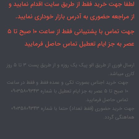
لطفا جهت خرید فقط از طریق سایت اقدام نمایید و
از مراجعه حضوری به آدرس بازار خوداری نمایید.
جهت تماس با پشتیبانی فقط از ساعت ۱۰ صبح تا ۵
عصر به جز ایام تعطیل تماس حاصل فرمایید
ارسال فوری از طریق الو پیک یک روزه و از طریق پست ۳ تا ۵ روز
کاری میباشد.
جهت خرید اجناس بصورت تکی و عمده فقط و فقط در ساعت
۱۰ صبح تا ۵ عصر به جز ایام تعطیل با شماره 09035809343
تماس حاصل فرمایید.
جهت خرید حضوری (فقط تعداد) حتما با شماره 09035809343
هماهنگی گردد.