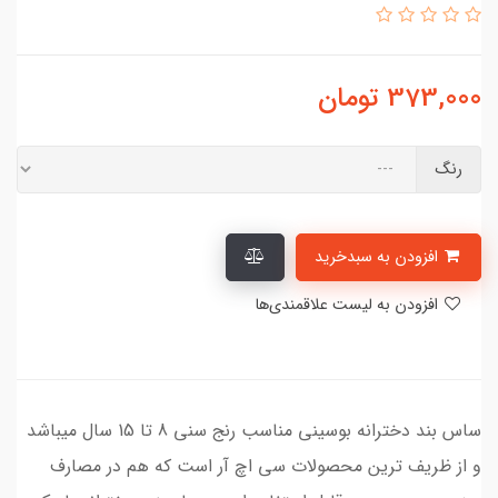
373,000
تومان
رنگ
افزودن به سبدخرید
افزودن به لیست علاقمندی‌ها
ساس بند دخترانه بوسینی مناسب رنج سنی 8 تا 15 سال میباشد
و از ظریف ترین محصولات سی اچ آر است که هم در مصارف