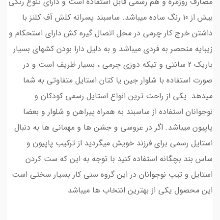
مصارف روزمره و هم رسمی قابل استفاده است و دارای تنوع رنگی
بیش از 10 رنگ ساده میباشد. ساسبند پسرانه کلش آف کلنز با
داشتن خرج کار چرمی در محل اتصال گیره کش دارای استحکام و
زیبایه منحصر به فردی میباشد و به دلیل دارا بودن کشهای بسیار
باریک 2 سانتی و تیکه دوزی چرمی ، بسیار ظریف است و در
صورت استفاده با شلوار جین یا کتان استایل متفاوتی به شما
میدهد. یکی از راحت ترین انواع استایل رسمی کودکان و
نوجوانان استفاده از ساسبند به همراه پیراهن و شلوار و بعضا
پاپیون میباشد. اگر در عروسی و جشن ها و مهمانی ها به دنبال
استایل رسمی برای فرزند خویش میگردید از ترکیب پاپیون و
ساس بند بچگانه استفاده کنید با توجه به این که ست کردن
استایل و تیپ نوجوانان در این گروه سنی کار بسیار سختی است
این محصول یکی از بهترین انتخاب ها میباشد