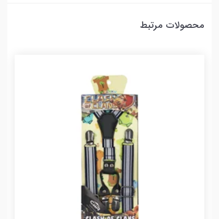
محصولات مرتبط