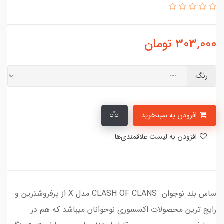
303,000
تومان
رنگ
افزودن به سبدخرید
افزودن به لیست علاقمندی‌ها
ساس بند نوجوان CLASH OF CLANS مدل X از پرفروشترین و
رایج ترین محصولات اکسسوری نوجوانان میباشد که هم در