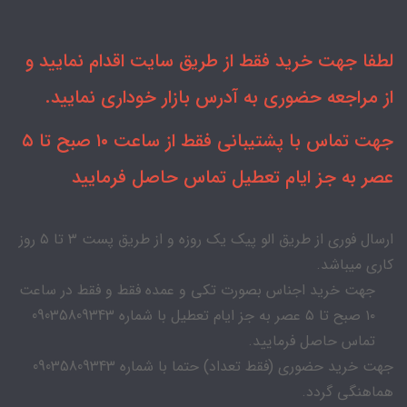
لطفا جهت خرید فقط از طریق سایت اقدام نمایید و
از مراجعه حضوری به آدرس بازار خوداری نمایید.
جهت تماس با پشتیبانی فقط از ساعت ۱۰ صبح تا ۵
عصر به جز ایام تعطیل تماس حاصل فرمایید
ارسال فوری از طریق الو پیک یک روزه و از طریق پست ۳ تا ۵ روز
کاری میباشد.
جهت خرید اجناس بصورت تکی و عمده فقط و فقط در ساعت
۱۰ صبح تا ۵ عصر به جز ایام تعطیل با شماره 09035809343
تماس حاصل فرمایید.
جهت خرید حضوری (فقط تعداد) حتما با شماره 09035809343
هماهنگی گردد.