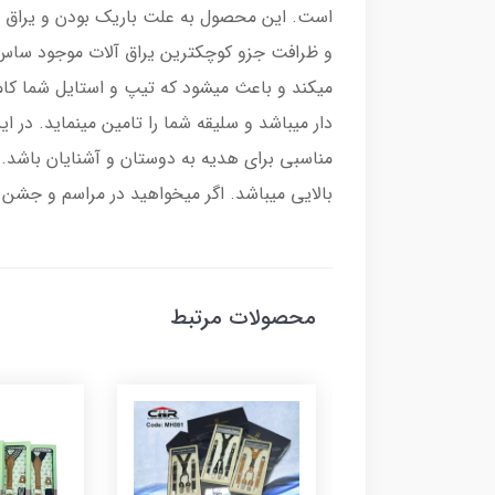
است. این محصول به علت باریک بودن و یراق آلا
و ظرافت جزو کوچکترین یراق آلات موجود ساس ب
میکند و باعث میشود که تیپ و استایل شما کام
دار میباشد و سلیقه شما را تامین مینماید. د
مناسبی برای هدیه به دوستان و آشنایان باشد. 
بالایی میباشد. اگر میخواهید در مراسم و جشن
محصولات مرتبط