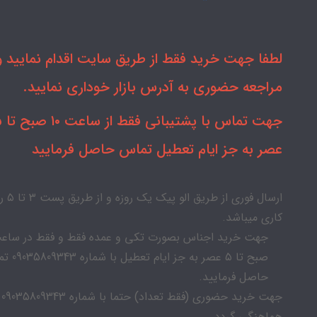
لطفا جهت خرید فقط از طریق سایت اقدام نمایید و 
مراجعه حضوری به آدرس بازار خوداری نمایید.
جهت تماس با
عصر به جز ایام تعطیل تماس حاصل فرمایید
ارسال فوری از طریق الو پیک
کاری میباشد.
صبح تا ۵ عصر به جز ایام
حاصل فرمایید.
جهت خرید حضوری (فقط تعداد) حتما با شماره 09035809343
هماهنگی گردد.