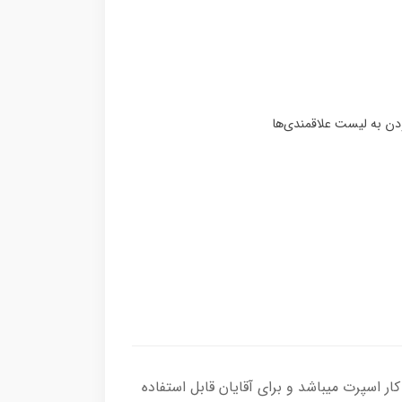
ریف. این کار اسپرت میباشد و برای آقایان قابل استفاده