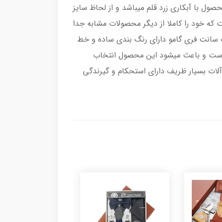
ول با آبکاری زرد قلم میباشد و از لحاظ سایز
که خود را کاملا از دیگر محصولات مشابه جدا
ک سانت فری گامو دارای رنگ بندی ساده و خط
ده است و باعث میشود این محصول انتخاب
آلات بسیار ظریف دارای استحکام و گیرندگی