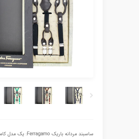
ساسبند مردانه با