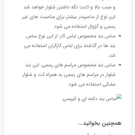
و سبب بالا و ثابت نگه داشتن شلوار خواهد شد.
این نوع از ساسپندر بیشتر برای مناسبت های غیر
رسمی و کژوال استفاده می شود.
ساس بند مخصوص لباس کار: از این نوع ساس
بند ها در گذشته برای لباس کارگران استفاده می
شد.
ساس بند مخصوص مراسم های رسمی: این بند
شلوار در مراسم های رسمی به همراه کت و شلوار
مشکی استفاده می شود.
همچنین بخوانید...