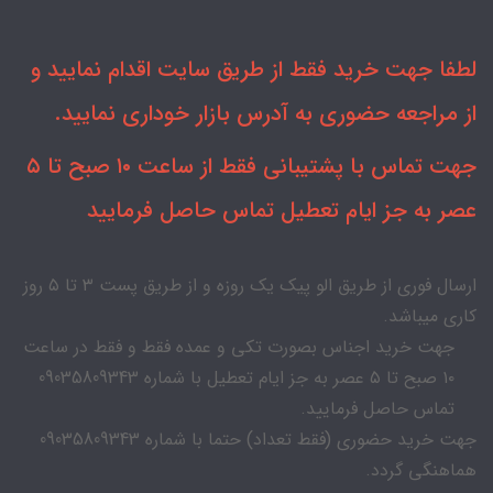
لطفا جهت خرید فقط از طریق سایت اقدام نمایید و
از مراجعه حضوری به آدرس بازار خوداری نمایید.
جهت تماس با پشتیبانی فقط از ساعت ۱۰ صبح تا ۵
عصر به جز ایام تعطیل تماس حاصل فرمایید
ارسال فوری از طریق الو پیک یک روزه و از طریق پست ۳ تا ۵ روز
کاری میباشد.
جهت خرید اجناس بصورت تکی و عمده فقط و فقط در ساعت
۱۰ صبح تا ۵ عصر به جز ایام تعطیل با شماره 09035809343
تماس حاصل فرمایید.
جهت خرید حضوری (فقط تعداد) حتما با شماره 09035809343
هماهنگی گردد.