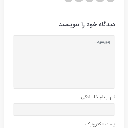
دیدگاه خود را بنویسید
نام و نام خانوادگی
پست الکترونیک