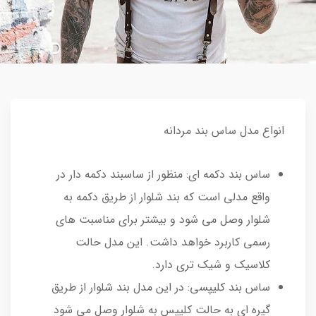
انواع مدل ساس بند مردانه
ساس بند دکمه ای: منظور از ساسبند دکمه دار در
واقع مدلی است که بند شلوار از طریق دکمه به
شلوار وصل می شود و بیشتر برای مناسبت های
رسمی کاربرد خواهد داشت. این مدل حالت
کلاسیک و شیک تری دارد.
ساس بند کلیپسی: در این مدل بند شلوار از طریق
گیره ای به حالت کلیپس به شلوار وصل می شود