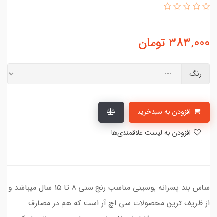
383,000
تومان
رنگ
افزودن به سبدخرید
افزودن به لیست علاقمندی‌ها
ساس بند پسرانه بوسینی مناسب رنج سنی 8 تا 15 سال میباشد و
از ظریف ترین محصولات سی اچ آر است که هم در مصارف