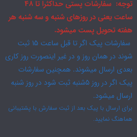
توجه: سفارشات پستی حداکثرا تا 48
ساعت یعنی در روزهای شنبه و سه شنبه هر
هفته تحویل پست میشود.
سفارشات پیک اگر تا قبل ساعت 15 ثبت
شوند در همان روز و در غیر اینصورت روز کاری
بعدی ارسال میشوند. همچنین سفارشات
پیک اگر در روز ۵شنبه ثبت شود در روز شنبه
ارسال میشود.
برای ارسال با پیک بعد از ثبت سفارش با پشتیبانی
هماهنگ نمایید.