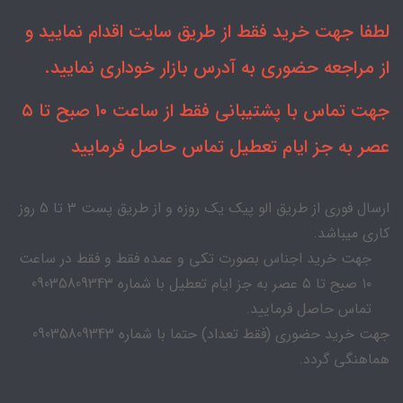
لطفا جهت خرید فقط از طریق سایت اقدام نمایید و
از مراجعه حضوری به آدرس بازار خوداری نمایید.
جهت تماس با پشتیبانی فقط از ساعت ۱۰ صبح تا ۵
عصر به جز ایام تعطیل تماس حاصل فرمایید
ارسال فوری از طریق الو پیک یک روزه و از طریق پست ۳ تا ۵ روز
کاری میباشد.
جهت خرید اجناس بصورت تکی و عمده فقط و فقط در ساعت
۱۰ صبح تا ۵ عصر به جز ایام تعطیل با شماره 09035809343
تماس حاصل فرمایید.
جهت خرید حضوری (فقط تعداد) حتما با شماره 09035809343
هماهنگی گردد.