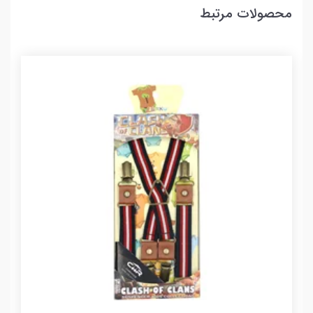
محصولات مرتبط